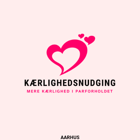
AARHUS