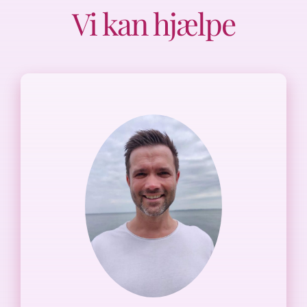
Vi kan hjælpe