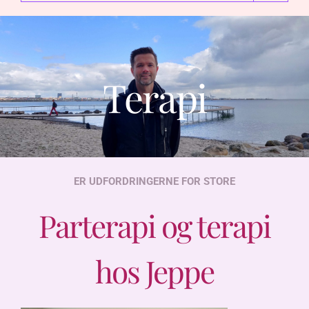
Terapi
ER UDFORDRINGERNE FOR STORE
Parterapi og terapi
hos Jeppe