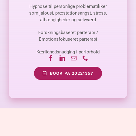
Hypnose til personlige problematikker
som jalousi, præstationsangst, stress,
afhængigheder og selvværd
Forskningsbaseret parterapi /
Emotionsfokuseret parterapi
Kærlighedsnudging i parforhold
BOOK PÅ 20221357