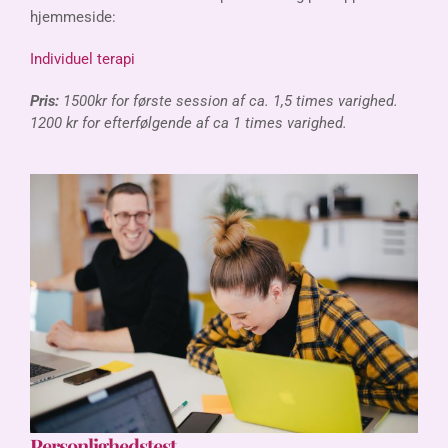
hjemmeside:
Individuel terapi
Pris:
1500kr for første session af ca. 1,5 times varighed.
1200 kr for efterfølgende af ca 1 times varighed.
Personlighedstest