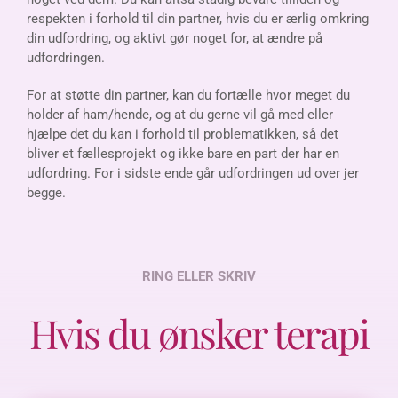
respekten i forhold til din partner, hvis du er ærlig omkring
din udfordring, og aktivt gør noget for, at ændre på
udfordringen.
For at støtte din partner, kan du fortælle hvor meget du
holder af ham/hende, og at du gerne vil gå med eller
hjælpe det du kan i forhold til problematikken, så det
bliver et fællesprojekt og ikke bare en part der har en
udfordring. For i sidste ende går udfordringen ud over jer
begge.
RING ELLER SKRIV
Hvis du ønsker terapi