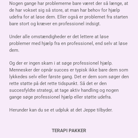
Nogen gange har problemerne bare været der så længe, at
de har vokset sig så store, at man har behov for hjælp
udefra for at løse dem. Eller også er problemet fra starten
bare stort og kræver en professionel indsigt.
Under alle omstændigheder er det lettere at løse
problemer med hjælp fra en professionel, end selv at løse
dem.
Og der er ingen skam i at søge professionel hjælp.
Mennesker der opnår succes er typisk ikke bare dem som
lykkedes selv eller første gang. Det er dem som søger den
rette støtte på det rette tidspunkt. Så det er den
succesfyldte strategi, at tage aktiv handling og nogen
gange søge professionel hjælp eller støtte udefra.
Herunder kan du se et udpluk at det Jeppe tilbyder.
TERAPI PAKKER