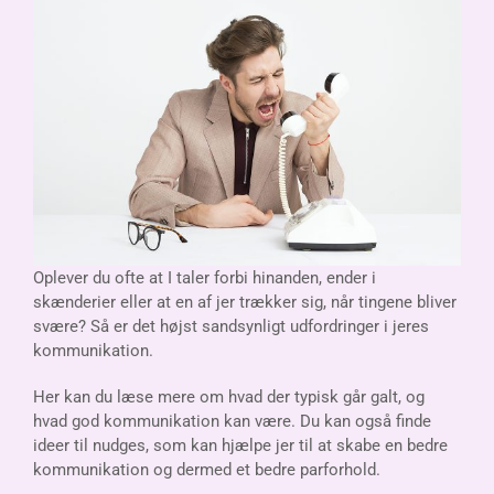
Oplever du ofte at I taler forbi hinanden, ender i
skænderier eller at en af jer trækker sig, når tingene bliver
svære?
Så er det højst sandsynligt udfordringer i jeres
kommunikation.
Her kan du læse mere om hvad der typisk går galt, og
hvad god kommunikation kan være. Du kan også finde
ideer til nudges, som kan hjælpe jer til at skabe en bedre
kommunikation og dermed et bedre parforhold.