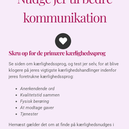
kommunikation
Skru op for de primære kærlighedssprog
Se siden om kærlighedssprog, og test jer selv, for at blive
klogere på jeres vigtigste kærlighedshandlinger indenfor
jeres foretrukne kærlighedssprog:
Anerkendende ord
Kvalitetstid sammen
Fysisk berøring
At modtage gaver
Tjenester
Hernæst gælder det om at finde på kærlighedsnudges i