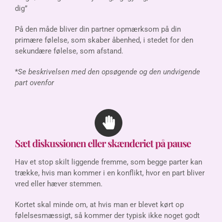
dig”
På den måde bliver din partner opmærksom på din
primære følelse, som skaber åbenhed, i stedet for den
sekundære følelse, som afstand.
*
Se beskrivelsen med den opsøgende og den undvigende
part ovenfor
Sæt diskussionen eller skænderiet på pause
Hav et stop skilt liggende fremme, som begge parter kan
trække, hvis man kommer i en konflikt, hvor en part bliver
vred eller hæver stemmen.
Kortet skal minde om, at hvis man er blevet kørt op
følelsesmæssigt, så kommer der typisk ikke noget godt