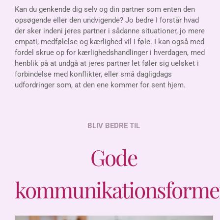
Kan du genkende dig selv og din partner som enten den
opsøgende eller den undvigende? Jo bedre I forstår hvad
der sker indeni jeres partner i sådanne situationer, jo mere
empati, medfølelse og kærlighed vil I føle. I kan også med
fordel skrue op for kærlighedshandlinger i hverdagen, med
henblik på at undgå at jeres partner let føler sig uelsket i
forbindelse med konflikter, eller små dagligdags
udfordringer som, at den ene kommer for sent hjem.
BLIV BEDRE TIL
Gode
kommunikationsforme