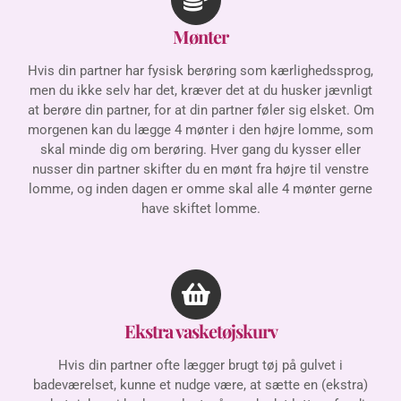
Mønter
Hvis din partner har fysisk berøring som kærlighedssprog,
men du ikke selv har det, kræver det at du husker jævnligt
at berøre din partner, for at din partner føler sig elsket. Om
morgenen kan du lægge 4 mønter i den højre lomme, som
skal minde dig om berøring. Hver gang du kysser eller
nusser din partner skifter du en mønt fra højre til venstre
lomme, og inden dagen er omme skal alle 4 mønter gerne
have skiftet lomme.
Ekstra vasketøjskurv
Hvis din partner ofte lægger brugt tøj på gulvet i
badeværelset, kunne et nudge være, at sætte en (ekstra)