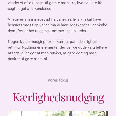
vender vi ofte tilbage til gamle mønstre, hvor vi ikke fik
sagt noget anerkendende.
Vi agerer altså meget ud fra vaner, så hvis vi skal have
hensigtsmæssige vaner, må vi have redskaber til at skabe
dem. Det er her nudging kommer ind i billedet.
Nogen kalder nudging for et kærligt puf i den rigtige
retning. Nudging er elementer der gør de gode valg lettere
at tage, eller gør at man husker, at gøre de ting man
ønsker at gøre mere af.
Vores fokus
Kærlighedsnudging