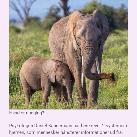
Hvad er nudging?
Psykologen Daniel Kahnemann har beskrevet 2 systemer i
hjernen, som mennesker håndterer informationer ud fra: