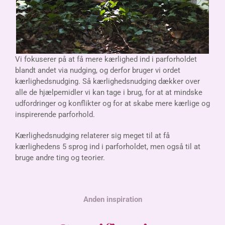
Vi fokuserer på at få mere kærlighed ind i parforholdet
blandt andet via nudging, og derfor bruger vi ordet
kærlighedsnudging.
Så kærlighedsnudging dækker over
alle de hjælpemidler vi kan tage i brug, for at at mindske
udfordringer og konflikter og for at skabe mere kærlige og
inspirerende parforhold.
Kærlighedsnudging relaterer sig meget til at få
kærlighedens 5 sprog ind i parforholdet, men også til at
bruge andre ting og teorier.
Anden inspiration