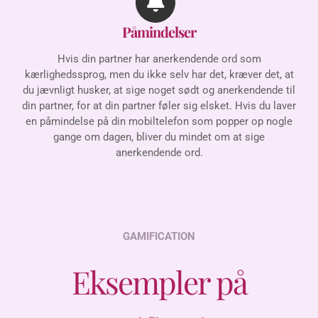
Påmindelser
Hvis din partner har anerkendende ord som
kærlighedssprog, men du ikke selv har det, kræver det, at
du jævnligt husker, at sige noget sødt og anerkendende til
din partner, for at din partner føler sig elsket. Hvis du laver
en påmindelse på din mobiltelefon som popper op nogle
gange om dagen, bliver du mindet om at sige
anerkendende ord.
GAMIFICATION
Eksempler på