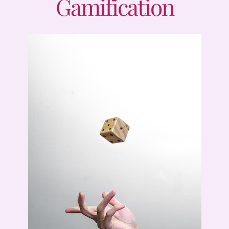
Gamification