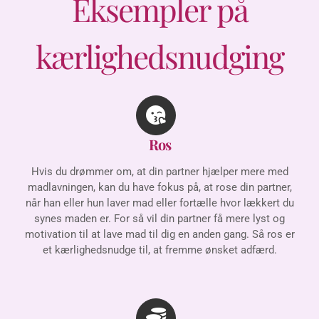
Eksempler på
kærlighedsnudging
Ros
Hvis du drømmer om, at din partner hjælper mere med
madlavningen, kan du have fokus på, at rose din partner,
når han eller hun laver mad eller fortælle hvor lækkert du
synes maden er. For så vil din partner få mere lyst og
motivation til at lave mad til dig en anden gang. Så ros er
et kærlighedsnudge til, at fremme ønsket adfærd.